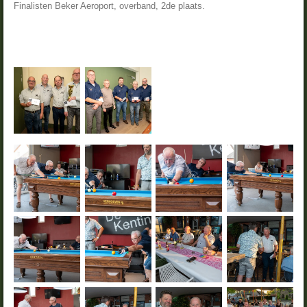
Finalisten Beker Aeroport, overband, 2de plaats.